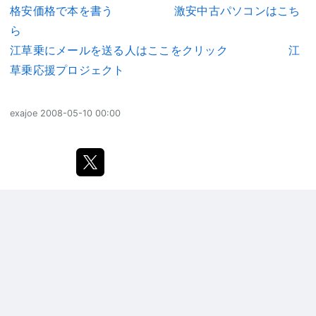
格安価格で本を書う
激安中古パソコンはこち
ら
江草乗にメールを送る人はここをクリック
江
草乗応援プロジェクト
exajoe
2008-05-10 00:00