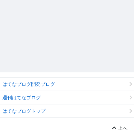
はてなブログ開発ブログ
週刊はてなブログ
はてなブログトップ
上へ