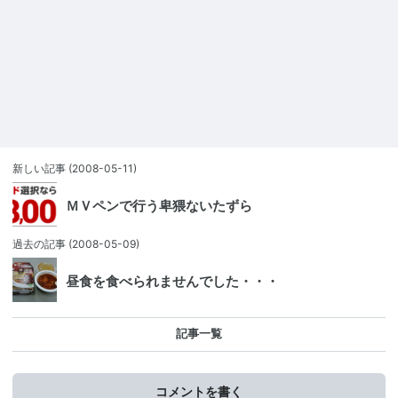
新しい記事
(2008-05-11)
ＭＶペンで行う卑猥ないたずら
過去の記事
(2008-05-09)
昼食を食べられませんでした・・・
記事一覧
コメントを書く