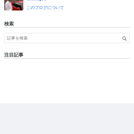
このブログについて
検索
注目記事